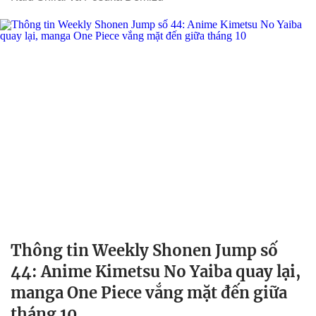
Thông tin Weekly Shonen Jump số
44: Anime Kimetsu No Yaiba quay lại,
manga One Piece vắng mặt đến giữa
tháng 10