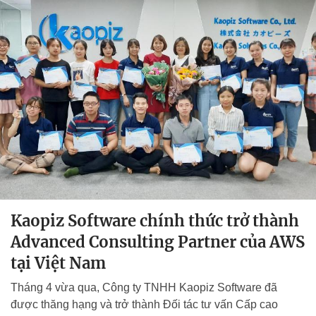
Kaopiz Software chính thức trở thành
Advanced Consulting Partner của AWS
tại Việt Nam
Tháng 4 vừa qua, Công ty TNHH Kaopiz Software đã
được thăng hạng và trở thành Đối tác tư vấn Cấp cao