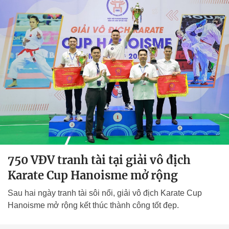
750 VĐV tranh tài tại giải vô địch
Karate Cup Hanoisme mở rộng
Sau hai ngày tranh tài sôi nổi, giải vô địch Karate Cup
Hanoisme mở rộng kết thúc thành công tốt đẹp.