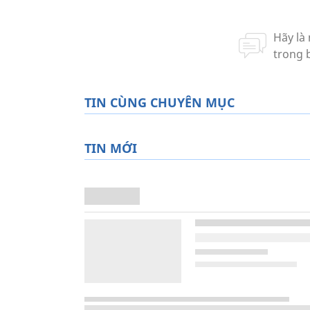
TIN CÙNG CHUYÊN MỤC
TIN MỚI