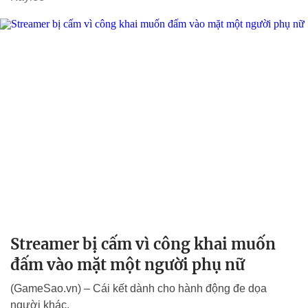
Streamer bị cấm vì công khai muốn
đấm vào mặt một người phụ nữ
(GameSao.vn) – Cái kết dành cho hành động đe dọa
người khác.