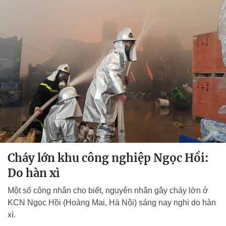
Cháy lớn khu công nghiệp Ngọc Hồi:
Do hàn xì
Một số công nhân cho biết, nguyên nhân gây cháy lớn ở
KCN Ngọc Hồi (Hoàng Mai, Hà Nội) sáng nay nghi do hàn
xì.