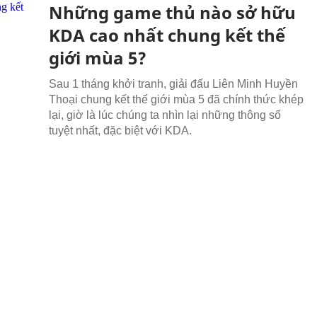
Những game thủ nào sở hữu
KDA cao nhất chung kết thế
giới mùa 5?
Sau 1 tháng khởi tranh, giải đấu Liên Minh Huyền
Thoại chung kết thế giới mùa 5 đã chính thức khép
lại, giờ là lúc chúng ta nhìn lại những thông số
tuyệt nhất, đặc biệt với KDA.