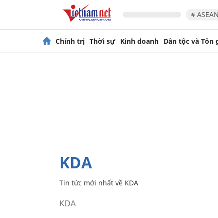
# ASEAN
Chính trị
Thời sự
Kinh doanh
Dân tộc và Tôn 
KDA
Tin tức mới nhất về
KDA
KDA