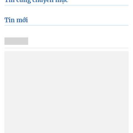
Tin mới