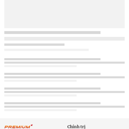
Chính trị