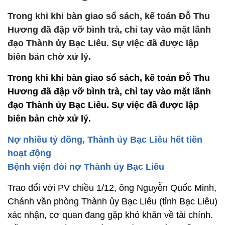
Trong khi khi bàn giao sổ sách, kế toán Đỗ Thu
Hương đã đập vỡ bình trà, chỉ tay vào mặt lãnh
đạo Thành ủy Bạc Liêu. Sự việc đã được lập
biên bản chờ xử lý.
Trong khi khi bàn giao sổ sách, kế toán Đỗ Thu
Hương đã đập vỡ bình trà, chỉ tay vào mặt lãnh
đạo Thành ủy Bạc Liêu. Sự việc đã được lập
biên bản chờ xử lý.
Nợ nhiều tỷ đồng, Thành ủy Bạc Liêu hết tiền
hoạt động
Bệnh viện đòi nợ Thành ủy Bạc Liêu
Trao đổi với PV chiều 1/12, ông Nguyễn Quốc Minh,
Chánh văn phòng Thành ủy Bạc Liêu (tỉnh Bạc Liêu)
xác nhận, cơ quan đang gặp khó khăn về tài chính.