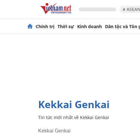
# ASEAN
Chính trị
Thời sự
Kinh doanh
Dân tộc và Tôn 
Kekkai Genkai
Tin tức mới nhất về
Kekkai Genkai
Kekkai Genkai