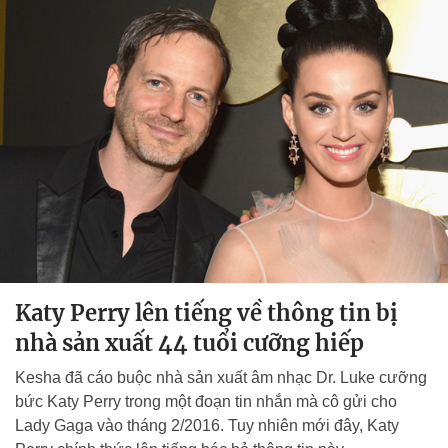
Katy Perry lên tiếng về thông tin bị
nhà sản xuất 44 tuổi cưỡng hiếp
Kesha đã cáo buộc nhà sản xuất âm nhạc Dr. Luke cưỡng
bức Katy Perry trong một đoạn tin nhắn mà cô gửi cho
Lady Gaga vào tháng 2/2016. Tuy nhiên mới đây, Katy