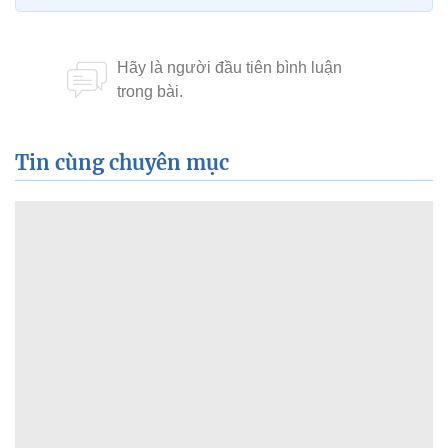
Tin cùng chuyên mục