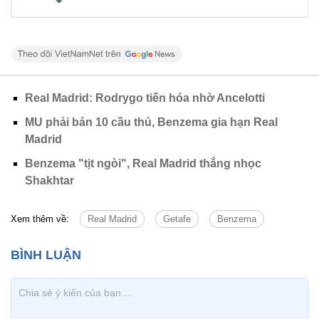
Real Madrid: Rodrygo tiến hóa nhờ Ancelotti
MU phải bán 10 cầu thủ, Benzema gia hạn Real
Madrid
Benzema "tịt ngòi", Real Madrid thắng nhọc
Shakhtar
Xem thêm về:
Real Madrid
Getafe
Benzema