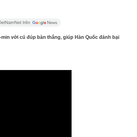
min với cú đúp bàn thắng, giúp Hàn Quốc đánh bại