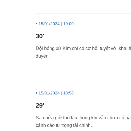
15/01/2024 | 19:00
30'
Đội bóng xứ Kim chi có cơ hội tuyệt vời khai
duyên.
15/01/2024 | 18:58
29'
Sau nửa giờ thi đấu, trong khi vẫn chưa có b
cảnh cáo từ trọng tài chính.