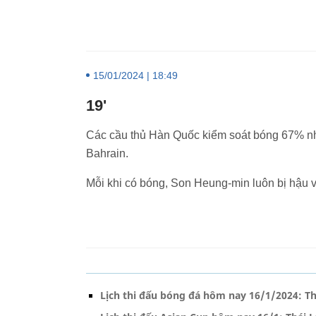
15/01/2024 | 18:49
19'
Các cầu thủ Hàn Quốc kiểm soát bóng 67% n
Bahrain.
Mỗi khi có bóng, Son Heung-min luôn bị hậu 
Lịch thi đấu bóng đá hôm nay 16/1/2024: Th