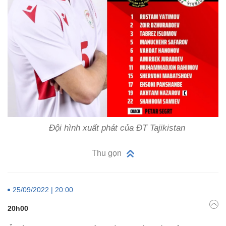
Đội hình xuất phát của ĐT Tajikistan
Thu gọn
25/09/2022 | 20:00
20h00