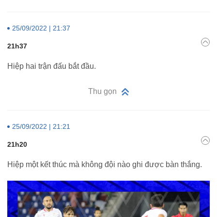
25/09/2022 | 21:37
21h37
Hiệp hai trận đấu bắt đầu.
Thu gọn
25/09/2022 | 21:21
21h20
Hiệp một kết thúc mà không đội nào ghi được bàn thắng.