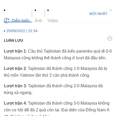
Diễn biến
Ảnh
Video
25/09/2022 | 22:34
LUÂN LƯU
Lượt trận 1
: Cầu thủ Tajikistan đá kiểu panenka quá tệ 0-0
Malaysia cũng không thể thành công ở lượt đá đầu tiên.
Lượt trận 2
: Tajikistan đá thành công 1-0 Malaysia đá bị
thủ môn Yatimov lần thứ 2 cản phá thành công.
Lượt trận 3
: Tajikistan đá thành công 2-0 Malaysia đá
trúng xà ngang.
Lượt trận 4
: Tajikistan đá thành công 3-0 Malaysia không
còn cơ hội để đá 2 quả còn lại. Đại diện của Đông Nam Á