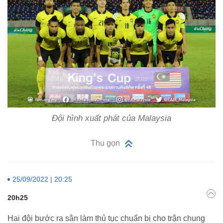
Đội hình xuất phát của Malaysia
Thu gọn
25/09/2022 | 20:25
20h25
Hai đội bước ra sân làm thủ tục chuẩn bị cho trận chung