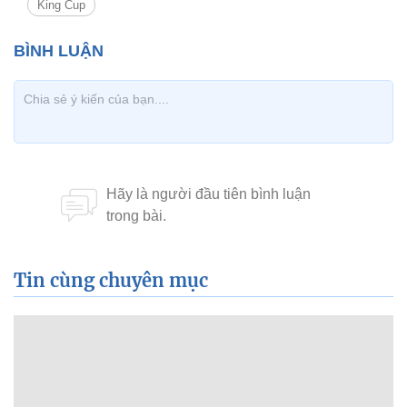
King Cup
Tin cùng chuyên mục