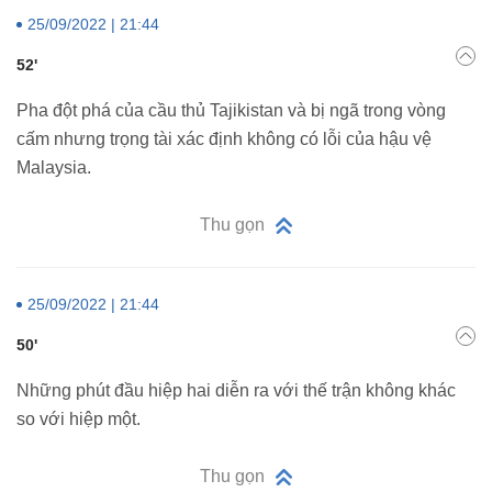
25/09/2022 | 21:44
52'
Pha đột phá của cầu thủ Tajikistan và bị ngã trong vòng
cấm nhưng trọng tài xác định không có lỗi của hậu vệ
Malaysia.
Thu gọn
25/09/2022 | 21:44
50'
Những phút đầu hiệp hai diễn ra với thế trận không khác
so với hiệp một.
Thu gọn