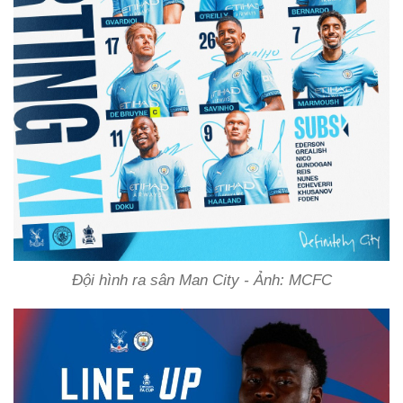
Đội hình ra sân Man City - Ảnh: MCFC