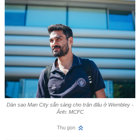
Dàn sao Man City sẵn sàng cho trận đấu ở Wembley -
Ảnh: MCFC
Thu gọn