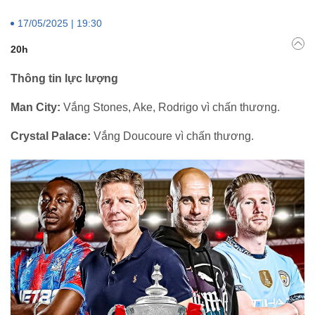
17/05/2025 | 19:30
20h
Thông tin lực lượng
Man City:
Vắng Stones, Ake, Rodrigo vì chấn thương.
Crystal Palace:
Vắng Doucoure vì chấn thương.