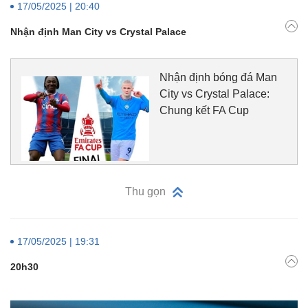
17/05/2025 | 20:40
Nhận định Man City vs Crystal Palace
Nhận định bóng đá Man
City vs Crystal Palace:
Chung kết FA Cup
Thu gọn
17/05/2025 | 19:31
20h30