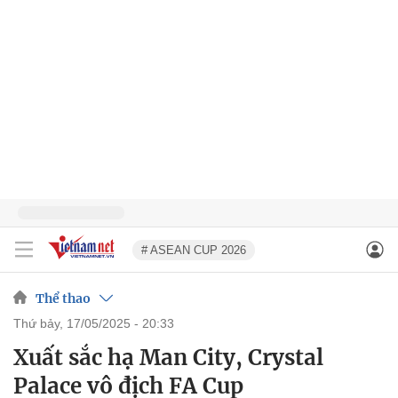
# ASEAN CUP 2026
Thể thao
thứ bảy, 17/05/2025 - 20:33
Xuất sắc hạ Man City, Crystal
Palace vô địch FA Cup