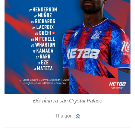
Đội hình ra sân Crystal Palace
Thu gọn