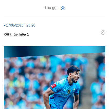
Thu gọn
17/05/2025 | 23:20
Kết thúc hiệp 1