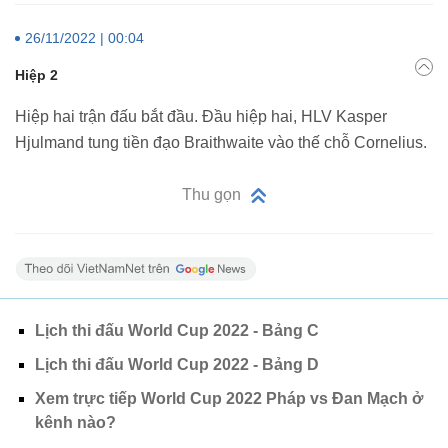
26/11/2022 | 00:04
Hiệp 2
Hiệp hai trận đấu bắt đầu. Đầu hiệp hai, HLV Kasper
Hjulmand tung tiền đạo Braithwaite vào thế chỗ Cornelius.
Thu gọn
Lịch thi đấu World Cup 2022 - Bảng C
Lịch thi đấu World Cup 2022 - Bảng D
Xem trực tiếp World Cup 2022 Pháp vs Đan Mạch ở
kênh nào?