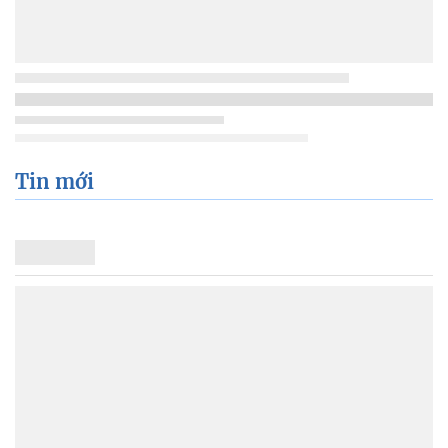
Tin mới