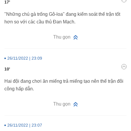
17'
"Những chú gà trống Gô-loa" đang kiểm soát thế trận tốt
hơn so với các cầu thủ Đan Mạch.
Thu gọn
26/11/2022 | 23:09
10'
Hai đội đang chơi ăn miếng trả miếng tạo nên thế trận đôi
công hấp dẫn.
Thu gọn
26/11/2022 | 23:07