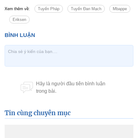
Xem thêm về:
Tuyển Pháp
Tuyển Đan Mạch
Mbappe
Eriksen
Tin cùng chuyên mục