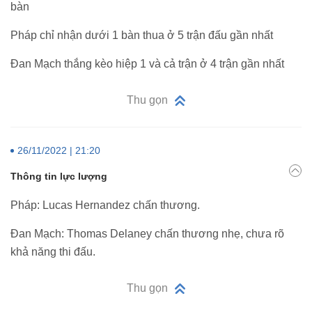
bàn
Pháp chỉ nhận dưới 1 bàn thua ở 5 trận đấu gần nhất
Đan Mạch thắng kèo hiệp 1 và cả trận ở 4 trận gần nhất
Thu gọn
26/11/2022 | 21:20
Thông tin lực lượng
Pháp: Lucas Hernandez chấn thương.
Đan Mạch: Thomas Delaney chấn thương nhẹ, chưa rõ
khả năng thi đấu.
Thu gọn