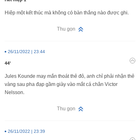
Hiệp một kết thúc mà không có bàn thắng nào được ghi.
Thu gọn
26/11/2022 | 23:44
44'
Jules Kounde may mắn thoát thẻ đỏ, anh chỉ phải nhận thẻ
vàng sau pha đạp gầm giày vào mắt cá chân Victor
Nelsson.
Thu gọn
26/11/2022 | 23:39