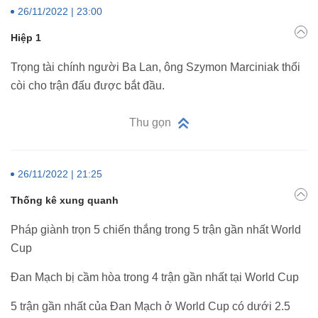
26/11/2022 | 23:00
Hiệp 1
Trọng tài chính người Ba Lan, ông Szymon Marciniak thổi
còi cho trận đấu được bắt đầu.
Thu gọn
26/11/2022 | 21:25
Thống kê xung quanh
Pháp giành trọn 5 chiến thắng trong 5 trận gần nhất World
Cup
Đan Mạch bị cầm hòa trong 4 trận gần nhất tại World Cup
5 trận gần nhất của Đan Mạch ở World Cup có dưới 2.5