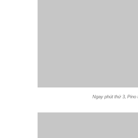
Ngay phút thứ 3, Pino 