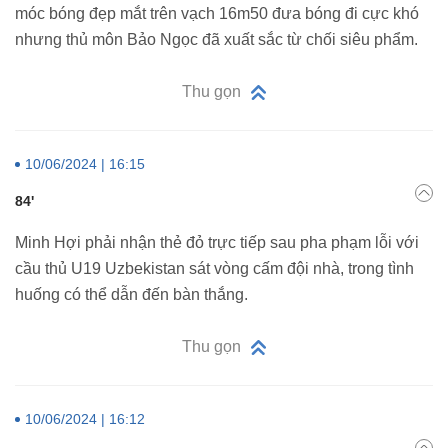
móc bóng đẹp mắt trên vạch 16m50 đưa bóng đi cực khó
nhưng thủ môn Bảo Ngọc đã xuất sắc từ chối siêu phẩm.
Thu gọn
10/06/2024 | 16:15
84'
Minh Hợi phải nhận thẻ đỏ trực tiếp sau pha phạm lỗi với
cầu thủ U19 Uzbekistan sát vòng cấm đội nhà, trong tình
huống có thể dẫn đến bàn thắng.
Thu gọn
10/06/2024 | 16:12