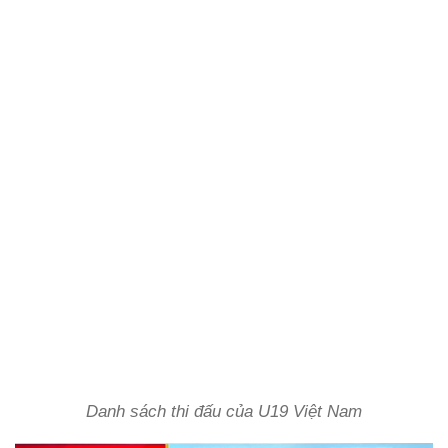
Danh sách thi đấu của U19 Việt Nam