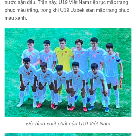
trước trận đấu. Trận này, U19 Việt Nam tiếp tục mặc trang
phục màu trắng, trong khi U19 Uzbekistan mặc trang phục
màu xanh.
Đội hình xuất phát của U19 Việt Nam