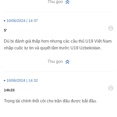
Thu gọn
10/06/2024 | 14:37
5'
Dù bị đánh giá thấp hơn nhưng các cầu thủ U19 Việt Nam
nhập cuộc tự tin và quyết tâm trước U19 Uzbekistan.
Thu gọn
10/06/2024 | 14:32
14h33
Trọng tài chính thổi còi cho trận đấu được bắt đầu.