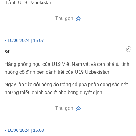
thành U19 Uzbekistan.
Thu gọn
10/06/2024 | 15:07
34'
Hàng phòng ngự của U19 Việt Nam vất vả cản phá từ tình
huống cố định bên cánh trái của U19 Uzbekistan.
Ngay lập tức đội bóng áo trắng có pha phản công sắc nét
nhưng thiếu chính xác ở pha bóng quyết định.
Thu gọn
10/06/2024 | 15:03