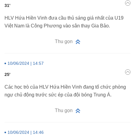
31'
HLV Hứa Hiền Vinh đưa cầu thủ sáng giá nhất của U19
Việt Nam là Công Phương vào sân thay Gia Bảo.
Thu gọn
10/06/2024 | 14:57
25'
Các học trò của HLV Hứa Hiền Vinh đang tổ chức phòng
ngự chủ động trước sức ép của đội bóng Trung Á.
Thu gọn
10/06/2024 | 14:46