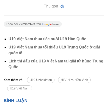
Thu gọn
U19 Việt Nam thua tiếc nuối U19 Hàn Quốc
U19 Việt Nam thua tối thiểu U19 Trung Quốc ở giải
quốc tế
Lịch thi đấu của U19 Việt Nam tại giải tứ hùng Trung
Quốc
Xem thêm về:
U19 Uzbekistan
HLV Hứa Hiền Vinh
U19 Việt Nam