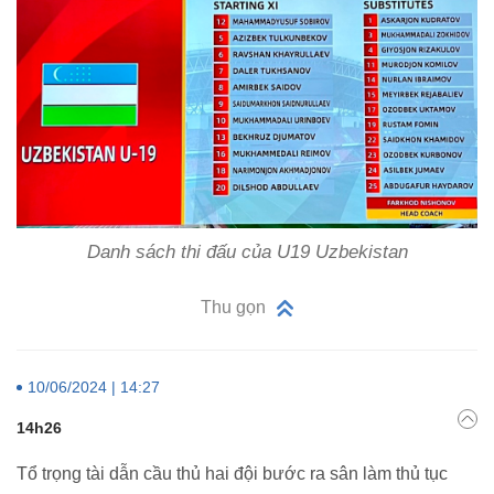
Danh sách thi đấu của U19 Uzbekistan
Thu gọn
10/06/2024 | 14:27
14h26
Tổ trọng tài dẫn cầu thủ hai đội bước ra sân làm thủ tục