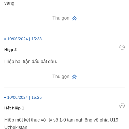
vàng.
Thu gọn
10/06/2024 | 15:38
Hiệp 2
Hiệp hai trận đấu bắt đầu.
Thu gọn
10/06/2024 | 15:25
Hết hiệp 1
Hiệp một kết thúc với tỷ số 1-0 tạm nghiêng về phía U19
Uzbekistan.