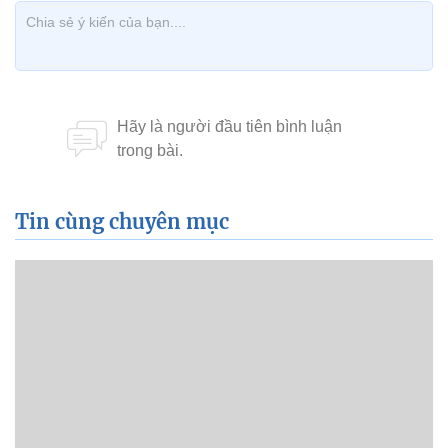
Tin cùng chuyên mục