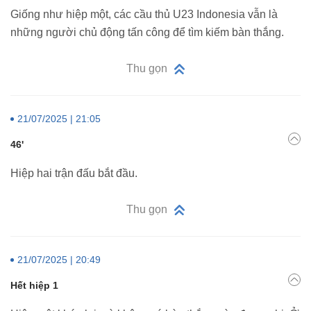
Giống như hiệp một, các cầu thủ U23 Indonesia vẫn là
những người chủ động tấn công để tìm kiếm bàn thắng.
Thu gọn
21/07/2025 | 21:05
46'
Hiệp hai trận đấu bắt đầu.
Thu gọn
21/07/2025 | 20:49
Hết hiệp 1