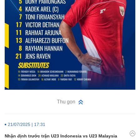
Thu gọn
21/07/2025 | 17:31
Nhận định trước trận U23 Indonesia vs U23 Malaysia