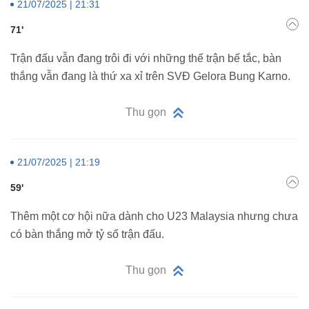
21/07/2025 | 21:31
71'
Trận đấu vẫn đang trôi đi với những thế trận bế tắc, bàn
thắng vẫn đang là thứ xa xỉ trên SVĐ Gelora Bung Karno.
Thu gọn
21/07/2025 | 21:19
59'
Thêm một cơ hội nữa dành cho U23 Malaysia nhưng chưa
có bàn thắng mở tỷ số trận đấu.
Thu gọn