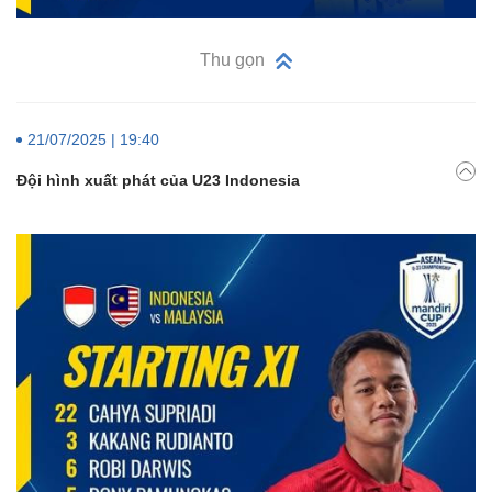
Thu gọn
21/07/2025 | 19:40
Đội hình xuất phát của U23 Indonesia