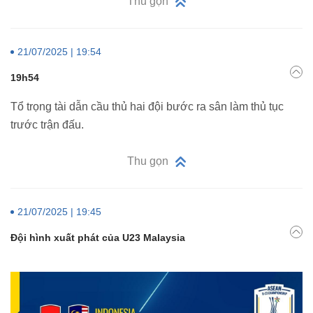
Thu gọn
21/07/2025 | 19:54
19h54
Tổ trọng tài dẫn cầu thủ hai đội bước ra sân làm thủ tục
trước trận đấu.
Thu gọn
21/07/2025 | 19:45
Đội hình xuất phát của U23 Malaysia