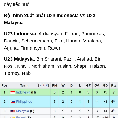
đầy tiếc nuối.
Đội hình xuất phát U23 Indonesia vs U23
Malaysia
U23 Indonesia
: Ardiansyah, Ferrari, Pamngkas,
Darwin, Scheunemann, Fikri, Hanan, Mualana,
Arjuna, Firmansyah, Raven.
U23 Malaysia
: Bin Sharani, Fazili, Arshad, Bin
Rosli, Khalil, Norhisham, Yuslan, Shapri, Haizon,
Tierney, Nabil