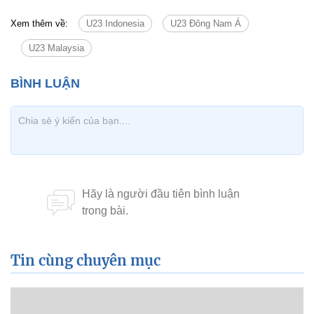
Xem thêm về:
U23 Indonesia
U23 Đông Nam Á
U23 Malaysia
Tin cùng chuyên mục