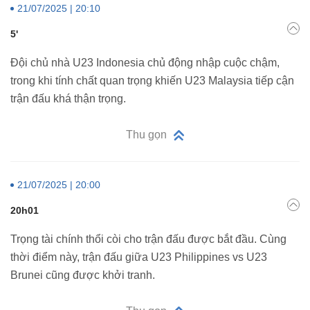
21/07/2025 | 20:10
5'
Đội chủ nhà U23 Indonesia chủ động nhập cuộc chậm,
trong khi tính chất quan trọng khiến U23 Malaysia tiếp cận
trận đấu khá thận trọng.
Thu gọn
21/07/2025 | 20:00
20h01
Trọng tài chính thổi còi cho trận đấu được bắt đầu. Cùng
thời điểm này, trận đấu giữa U23 Philippines vs U23
Brunei cũng được khởi tranh.