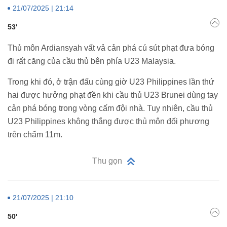
21/07/2025 | 21:14
53'
Thủ môn Ardiansyah vất vả cản phá cú sút phạt đưa bóng
đi rất căng của cầu thủ bên phía U23 Malaysia.
Trong khi đó, ở trận đấu cùng giờ U23 Philippines lần thứ
hai được hưởng phạt đền khi cầu thủ U23 Brunei dùng tay
cản phá bóng trong vòng cấm đội nhà. Tuy nhiên, cầu thủ
U23 Philippines không thắng được thủ môn đối phương
trên chấm 11m.
Thu gọn
21/07/2025 | 21:10
50'