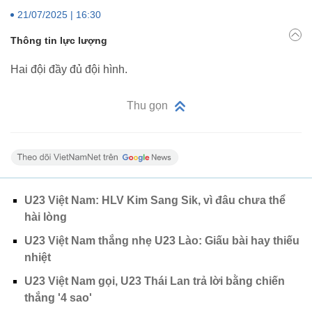
21/07/2025 | 16:30
Thông tin lực lượng
Hai đội đầy đủ đội hình.
Thu gọn
U23 Việt Nam: HLV Kim Sang Sik, vì đâu chưa thể
hài lòng
U23 Việt Nam thắng nhẹ U23 Lào: Giấu bài hay thiếu
nhiệt
U23 Việt Nam gọi, U23 Thái Lan trả lời bằng chiến
thắng '4 sao'