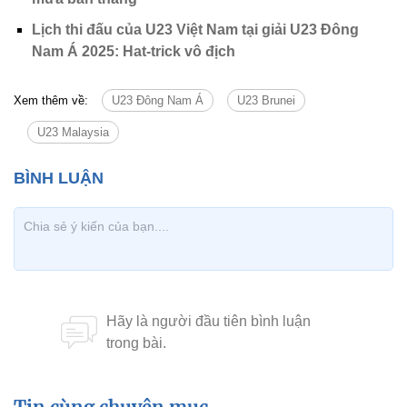
Lịch thi đấu của U23 Việt Nam tại giải U23 Đông
Nam Á 2025: Hat-trick vô địch
Xem thêm về:
U23 Đông Nam Á
U23 Brunei
U23 Malaysia