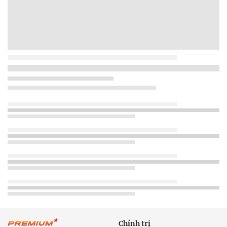
Chính trị