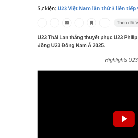
Sự kiện:
U23 Việt Nam lần thứ 3 liên tiế
U23 Thái Lan thắng thuyết phục U23 Philipp
đồng U23 Đông Nam Á 2025.
Highlights U23