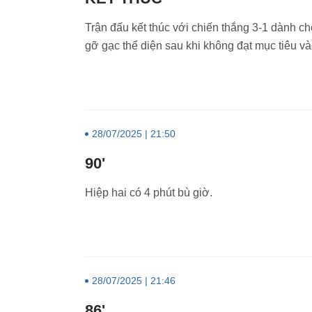
Trận đấu kết thúc với chiến thắng 3-1 dành c
gỡ gạc thể diện sau khi không đạt mục tiêu 
28/07/2025 | 21:50
90'
Hiệp hai có 4 phút bù giờ.
28/07/2025 | 21:46
86'