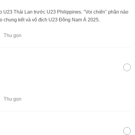
ho U23 Thái Lan trước U23 Philippines. "Voi chiến" phần nào
vào chung kết và vô địch U23 Đông Nam Á 2025.
Thu gọn
Thu gọn