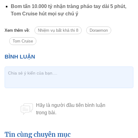
Bom tấn 10.000 tỷ nhận tràng pháo tay dài 5 phút,
Tom Cruise hút mọi sự chú ý
Xem thêm về:
Nhiệm vụ bất khả thi 8
Doraemon
Tom Cruise
Tin cùng chuyên mục