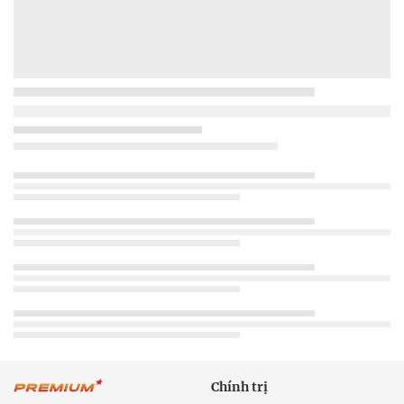
Chính trị