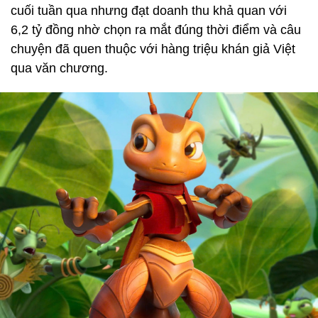
cuối tuần qua nhưng đạt doanh thu khả quan với
6,2 tỷ đồng nhờ chọn ra mắt đúng thời điểm và câu
chuyện đã quen thuộc với hàng triệu khán giả Việt
qua văn chương.