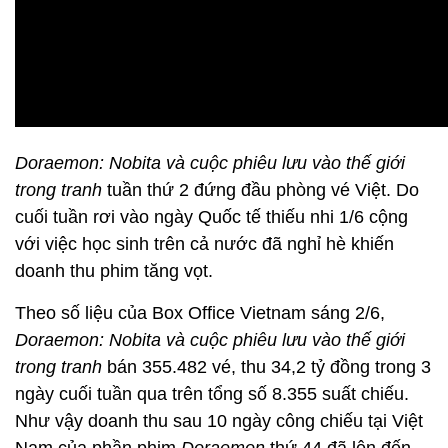
Doraemon: Nobita và cuộc phiêu lưu vào thế giới
trong tranh
tuần thứ 2 đứng đầu phòng vé Việt. Do
cuối tuần rơi vào ngày Quốc tế thiếu nhi 1/6 cộng
với việc học sinh trên cả nước đã nghỉ hè khiến
doanh thu phim tăng vọt.
Theo số liệu của Box Office Vietnam sáng 2/6,
Doraemon: Nobita và cuộc phiêu lưu vào thế giới
trong tranh
bán 355.482 vé, thu 34,2 tỷ đồng trong 3
ngày cuối tuần qua trên tổng số 8.355 suất chiếu.
Như vậy doanh thu sau 10 ngày công chiếu tại Việt