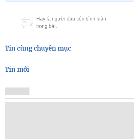
Tin cùng chuyên mục
Tin mới