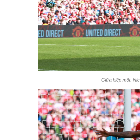
Giữa hiệp một, Nic