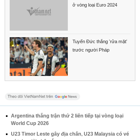
ở vòng loại Euro 2024
Tuyển Đức thắng 'rửa mặt'
trước người Pháp
Argentina thắng trận thứ 2 liên tiếp tại vòng loại
World Cup 2026
U23 Timor Leste gây địa chấn, U23 Malaysia có vé