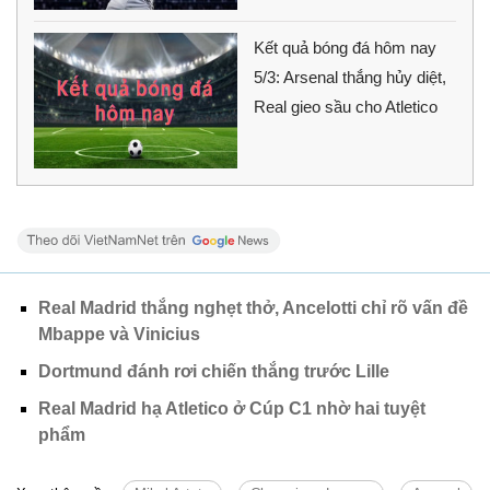
Kết quả bóng đá hôm nay
5/3: Arsenal thắng hủy diệt,
Real gieo sầu cho Atletico
Real Madrid thắng nghẹt thở, Ancelotti chỉ rõ vấn đề
Mbappe và Vinicius
Dortmund đánh rơi chiến thắng trước Lille
Real Madrid hạ Atletico ở Cúp C1 nhờ hai tuyệt
phẩm