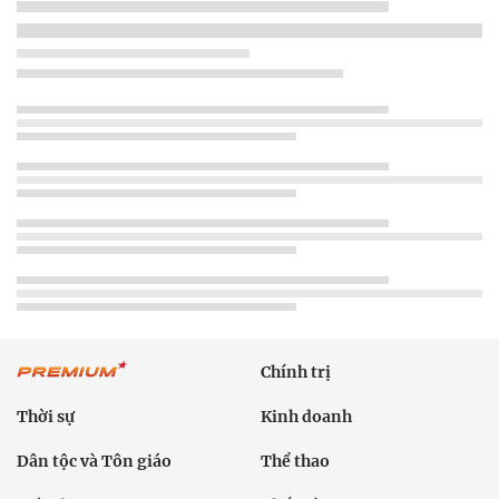
Chính trị
Thời sự
Kinh doanh
Dân tộc và Tôn giáo
Thể thao