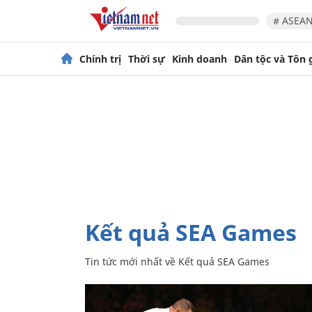
# ASEAN
Chính trị
Thời sự
Kinh doanh
Dân tộc và Tôn 
Kết quả SEA Games
Tin tức mới nhất về
Kết quả SEA Games