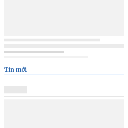
Tin mới