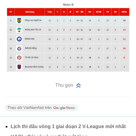
Thu gọn
Lịch thi đấu vòng 1 giai đoạn 2 V-League mới nhất