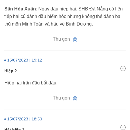
Sân Hòa Xuân
: Ngay đầu hiệp hai, SHB Đà Nẵng có liên
tiếp hai cú đánh đầu hiểm hóc nhưng không thể đánh bại
thủ môn Minh Toàn và hậu vệ Bình Dương.
Thu gọn
15/07/2023 | 19:12
Hiệp 2
Hiệp hai trận đấu bắt đầu.
Thu gọn
15/07/2023 | 18:50
Hết hiệp 1