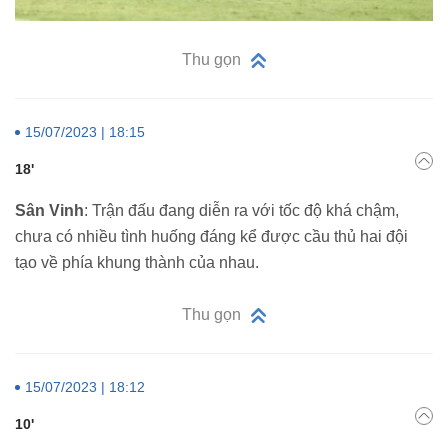
Thu gọn
15/07/2023 | 18:15
18'
Sân Vinh
: Trận đấu đang diễn ra với tốc độ khá chậm,
chưa có nhiều tình huống đáng kể được cầu thủ hai đội
tạo về phía khung thành của nhau.
Thu gọn
15/07/2023 | 18:12
10'