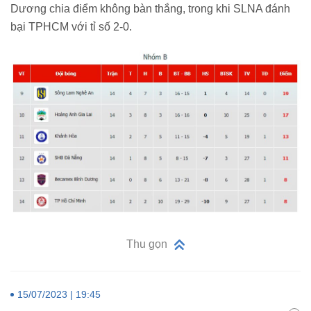
Dương chia điểm không bàn thắng, trong khi SLNA đánh
bại TPHCM với tỉ số 2-0.
Thu gọn
15/07/2023 | 19:45