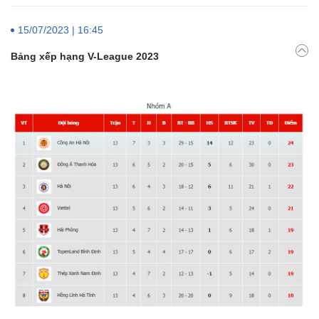
15/07/2023 | 16:45
Bảng xếp hạng V-League 2023