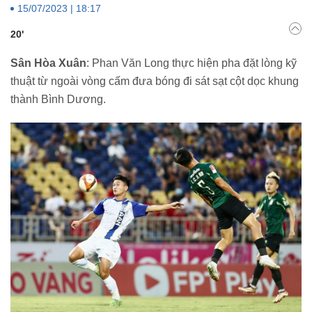
15/07/2023 | 18:17
20'
Sân Hòa Xuân
: Phan Văn Long thực hiện pha đặt lòng kỹ
thuật từ ngoài vòng cấm đưa bóng đi sát sạt cột dọc khung
thành Bình Dương.