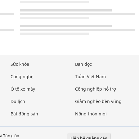
Sức khỏe
Bạn đọc
Công nghệ
Tuần Việt Nam
Ô tô xe máy
Công nghiệp hỗ trợ
Du lịch
Giảm nghèo bền vững
Bất động sản
Nông thôn mới
à Tôn giáo
Liên hệ quảng cáo