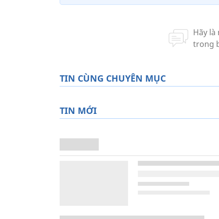
TIN CÙNG CHUYÊN MỤC
TIN MỚI