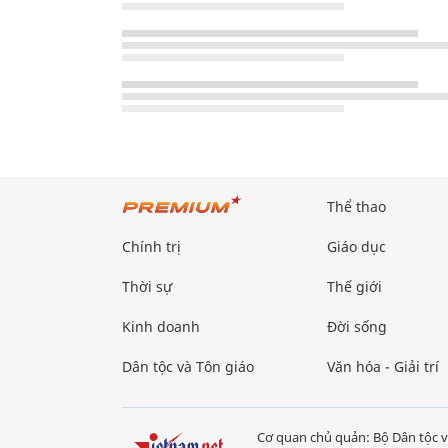
Thể thao
Chính trị
Giáo dục
Thời sự
Thế giới
Kinh doanh
Đời sống
Dân tộc và Tôn giáo
Văn hóa - Giải trí
Cơ quan chủ quản: Bộ Dân tộc v