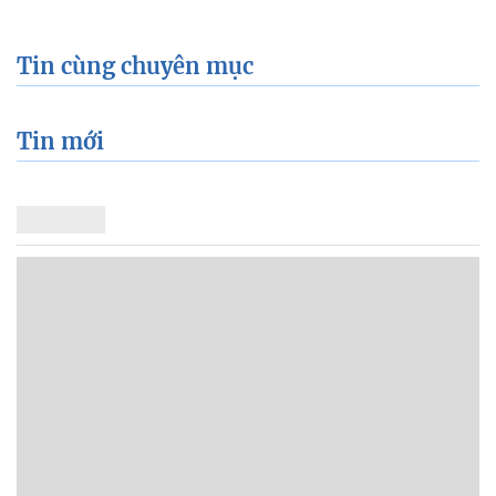
Tin cùng chuyên mục
Tin mới