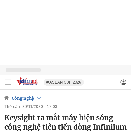
# ASEAN CUP 2026
Công nghệ
thứ sáu, 20/11/2020 - 17:03
Keysight ra mắt máy hiện sóng
công nghệ tiên tiến dòng Infiniium