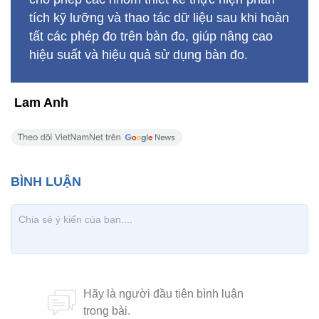
tích kỹ lưỡng và thao tác dữ liệu sau khi hoàn
tất các phép đo trên bàn đo, giúp nâng cao
hiệu suất và hiệu quả sử dụng bàn đo.
Lam Anh