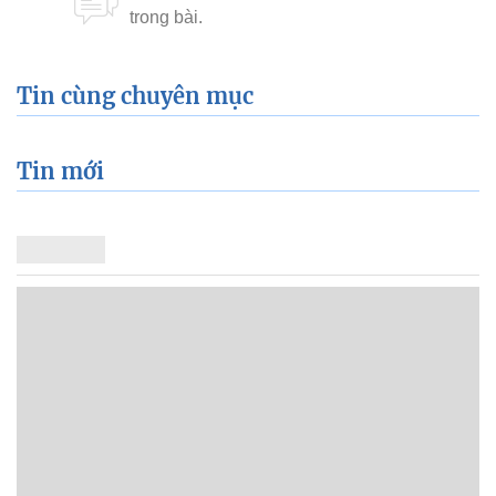
Tin cùng chuyên mục
Tin mới