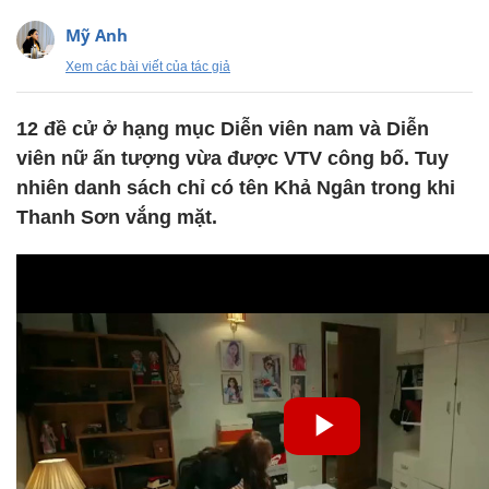
Mỹ Anh
Xem các bài viết của tác giả
12 đề cử ở hạng mục Diễn viên nam và Diễn
viên nữ ấn tượng vừa được VTV công bố. Tuy
nhiên danh sách chỉ có tên Khả Ngân trong khi
Thanh Sơn vắng mặt.