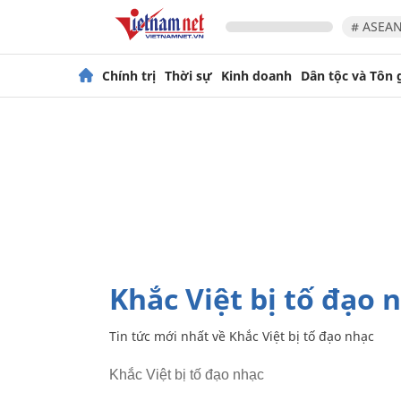
# ASEAN
Chính trị
Thời sự
Kinh doanh
Dân tộc và Tôn 
Khắc Việt bị tố đạo 
Tin tức mới nhất về
Khắc Việt bị tố đạo nhạc
Khắc Việt bị tố đạo nhạc