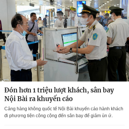
Đón hơn 1 triệu lượt khách, sân bay
Nội Bài ra khuyến cáo
Cảng hàng không quốc tế Nội Bài khuyến cáo hành khách
đi phương tiện công cộng đến sân bay để giảm ùn ứ.