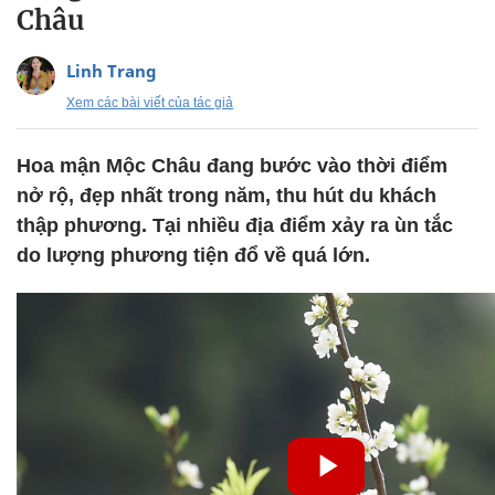
Châu
Linh Trang
Xem các bài viết của tác giả
Hoa mận Mộc Châu đang bước vào thời điểm
nở rộ, đẹp nhất trong năm, thu hút du khách
thập phương. Tại nhiều địa điểm xảy ra ùn tắc
do lượng phương tiện đổ về quá lớn.