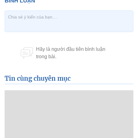
Tin cùng chuyên mục