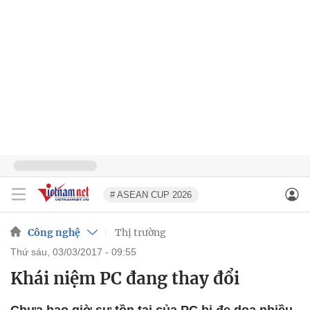
# ASEAN CUP 2026
Công nghệ
Thị trường
thứ sáu, 03/03/2017 - 09:55
Khái niệm PC đang thay đổi