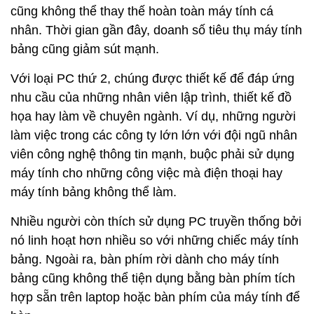
cũng không thể thay thế hoàn toàn máy tính cá
nhân. Thời gian gần đây, doanh số tiêu thụ máy tính
bảng cũng giảm sút mạnh.
Với loại PC thứ 2, chúng được thiết kế để đáp ứng
nhu cầu của những nhân viên lập trình, thiết kế đồ
họa hay làm về chuyên ngành. Ví dụ, những người
làm việc trong các công ty lớn lớn với đội ngũ nhân
viên công nghệ thông tin mạnh, buộc phải sử dụng
máy tính cho những công việc mà điện thoại hay
máy tính bảng không thể làm.
Nhiều người còn thích sử dụng PC truyền thống bởi
nó linh hoạt hơn nhiều so với những chiếc máy tính
bảng. Ngoài ra, bàn phím rời dành cho máy tính
bảng cũng không thể tiện dụng bằng bàn phím tích
hợp sẵn trên laptop hoặc bàn phím của máy tính để