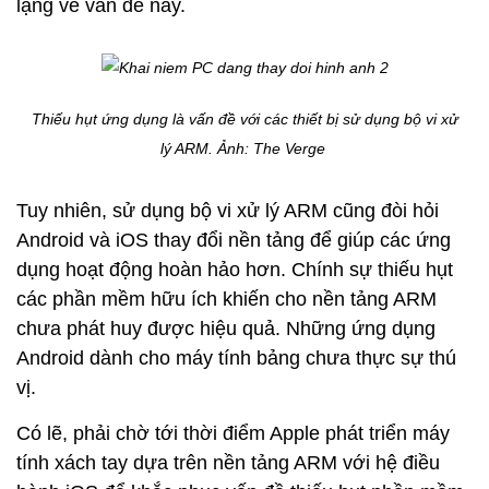
lặng về vấn đề này.
Thiếu hụt ứng dụng là vấn đề với các thiết bị sử dụng bộ vi xử
lý ARM. Ảnh:
The Verge
Tuy nhiên, sử dụng bộ vi xử lý ARM cũng đòi hỏi
Android và iOS thay đổi nền tảng để giúp các ứng
dụng hoạt động hoàn hảo hơn. Chính sự thiếu hụt
các phần mềm hữu ích khiến cho nền tảng ARM
chưa phát huy được hiệu quả. Những ứng dụng
Android dành cho máy tính bảng chưa thực sự thú
vị.
Có lẽ, phải chờ tới thời điểm Apple phát triển máy
tính xách tay dựa trên nền tảng ARM với hệ điều