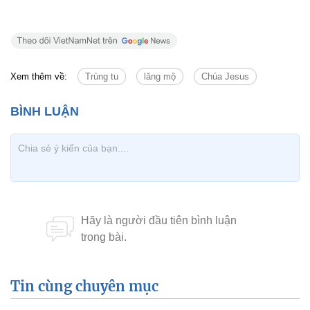
Xem thêm về:
Trùng tu
lăng mộ
Chúa Jesus
Tin cùng chuyên mục