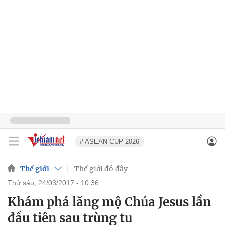
# ASEAN CUP 2026
Thế giới
Thế giới đó đây
thứ sáu, 24/03/2017 - 10:36
Khám phá lăng mộ Chúa Jesus lần
đầu tiên sau trùng tu