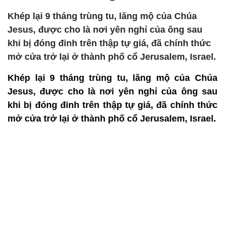
Khép lại 9 tháng trùng tu, lăng mộ của Chúa
Jesus, được cho là nơi yên nghỉ của ông sau
khi bị đóng đinh trên thập tự giá, đã chính thức
mở cửa trở lại ở thành phố cổ Jerusalem, Israel.
Khép lại 9 tháng trùng tu, lăng mộ của Chúa
Jesus, được cho là nơi yên nghỉ của ông sau
khi bị đóng đinh trên thập tự giá, đã chính thức
mở cửa trở lại ở thành phố cổ Jerusalem, Israel.