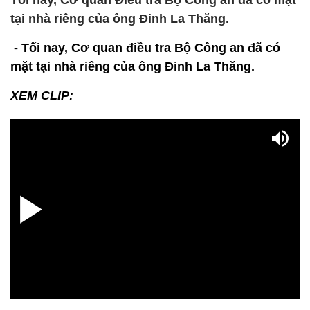
Tối nay, Cơ quan Điều tra Bộ Công an đã có mặt
tại nhà riêng của ông Đinh La Thăng.
- Tối nay, Cơ quan điều tra Bộ Công an đã có
mặt tại nhà riêng của ông Đinh La Thăng.
XEM CLIP: