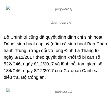
Ảnh: Vinh Hải
Bộ Chính trị cũng đã quyết định đình chỉ sinh hoạt
Đảng, sinh hoạt cấp uỷ (gồm cả sinh hoạt Ban Chấp
hành Trung ương) đối với ông Đinh La Thăng từ
ngày 8/12/2017 theo quyết định khởi tố bị can số
522/C46, ngày 8/12/2017 và lệnh bắt tạm giam số
134/C46, ngày 8/12/2017 của Cơ quan Cảnh sát
điều tra, Bộ Công an.