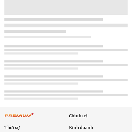
Chính trị
Thời sự
Kinh doanh