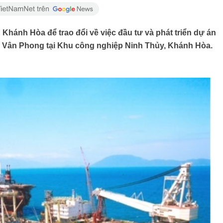
 Khánh Hòa để trao đổi về việc đầu tư và phát triển dự án
ợp Vân Phong tại Khu công nghiệp Ninh Thủy, Khánh Hòa.