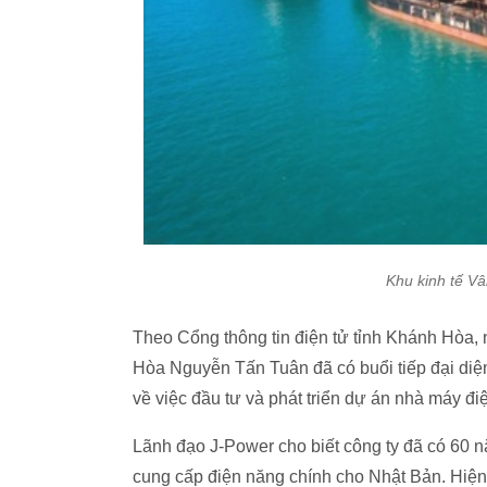
Khu kinh tế V
Theo Cổng thông tin điện tử tỉnh Khánh Hòa, 
Hòa Nguyễn Tấn Tuân đã có buổi tiếp đại diện 
về việc đầu tư và phát triển dự án nhà máy đi
Lãnh đạo J-Power cho biết công ty đã có 60 n
cung cấp điện năng chính cho Nhật Bản. Hiện