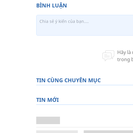
TIN CÙNG CHUYÊN MỤC
TIN MỚI