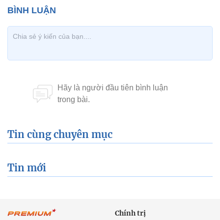
Tin cùng chuyên mục
Tin mới
Chính trị