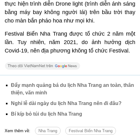
thực hiện trình diễn Drone light (trình diễn ánh sáng
bằng máy bay không người lái) trên bầu trời thay
cho màn bắn pháo hoa như mọi khi.
Festival Biển Nha Trang được tổ chức 2 năm một
lần. Tuy nhiên, năm 2021, do ảnh hưởng dịch
Covid-19, nên địa phương không tổ chức Festival.
Đẩy mạnh quảng bá du lịch Nha Trang an toàn, thân
thiện, văn minh
Nghỉ lễ dài ngày du lịch Nha Trang nên đi đâu?
Bí kíp bỏ túi du lịch Nha Trang
Xem thêm về:
Nha Trang
Festival Biển Nha Trang