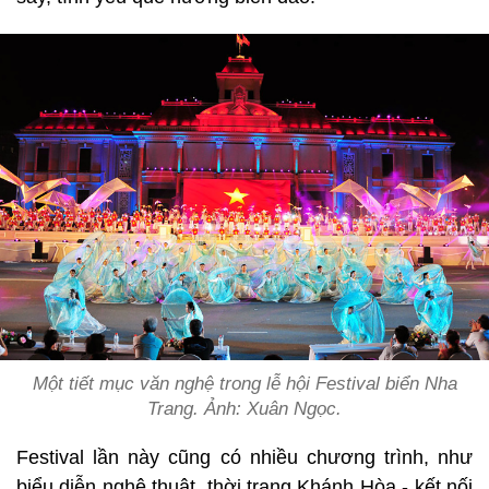
Một tiết mục văn nghệ trong lễ hội Festival biển Nha
Trang. Ảnh:
Xuân Ngọc.
Festival lần này cũng có nhiều chương trình, như
biểu diễn nghệ thuật, thời trang Khánh Hòa - kết nối