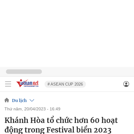
# ASEAN CUP 2026
Du lịch
thứ năm, 20/04/2023 - 16:49
Khánh Hòa tổ chức hơn 60 hoạt
động trong Festival biển 2023