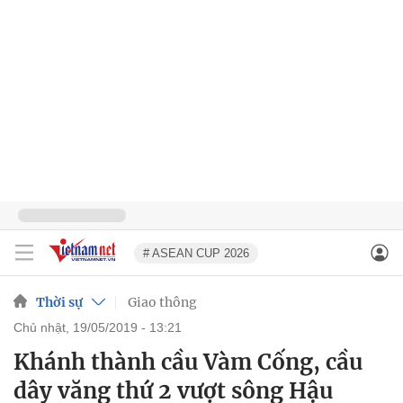
# ASEAN CUP 2026
Thời sự
Giao thông
chủ nhật, 19/05/2019 - 13:21
Khánh thành cầu Vàm Cống, cầu
dây văng thứ 2 vượt sông Hậu