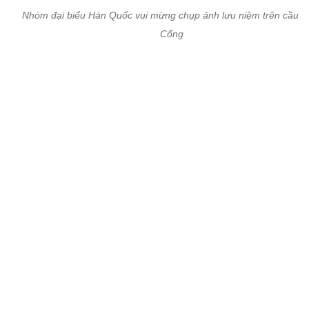
Nhóm đại biểu Hàn Quốc vui mừng chụp ảnh lưu niệm trên cầu 
Cống