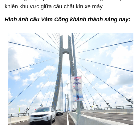
khiến khu vực giữa cầu chật kín xe máy.
Hình ảnh cầu Vàm Cống khánh thành sáng nay: