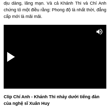
dịu dàng, lãng mạn. Và cả Khánh Thi và Chí Anh
chứng tỏ một điều rằng: Phong độ là nhất thời, đẳng
cấp mới là mãi mãi.
Clip Chí Anh - Khánh Thi nhảy dưới tiếng đàn
của nghệ sĩ Xuân Huy