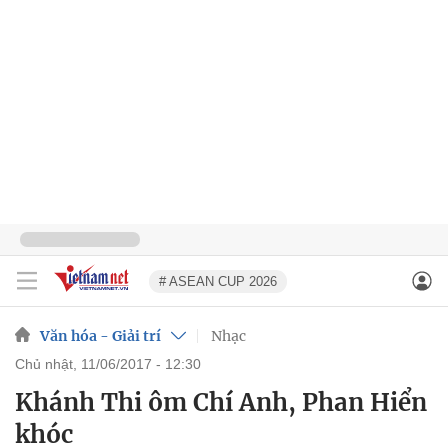
# ASEAN CUP 2026
Văn hóa - Giải trí
Nhạc
chủ nhật, 11/06/2017 - 12:30
Khánh Thi ôm Chí Anh, Phan Hiển
khóc