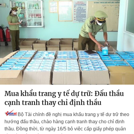
Mua khẩu trang y tế dự trữ: Đấu thầu
cạnh tranh thay chỉ định thầu
Bộ Tài chính đề nghị mua khẩu trang y tế dự trữ theo
hướng đấu thầu, chào hàng cạnh tranh thay cho chỉ định
thầu. Đồng thời, từ ngày 16/5 bỏ việc cấp giấy phép quản