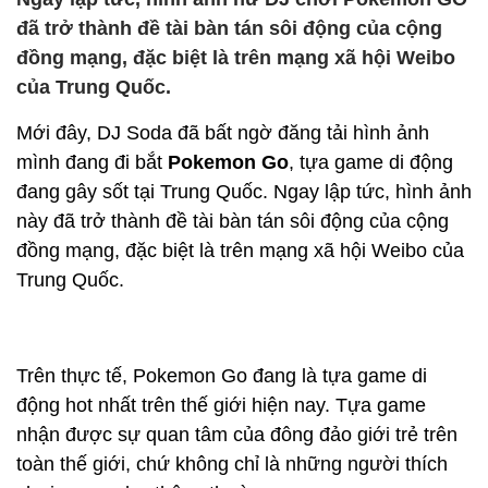
đã trở thành đề tài bàn tán sôi động của cộng
đồng mạng, đặc biệt là trên mạng xã hội Weibo
của Trung Quốc.
Mới đây, DJ Soda đã bất ngờ đăng tải hình ảnh
mình đang đi bắt
Pokemon Go
, tựa game di động
đang gây sốt tại Trung Quốc. Ngay lập tức, hình ảnh
này đã trở thành đề tài bàn tán sôi động của cộng
đồng mạng, đặc biệt là trên mạng xã hội Weibo của
Trung Quốc.
Trên thực tế, Pokemon Go đang là tựa game di
động hot nhất trên thế giới hiện nay. Tựa game
nhận được sự quan tâm của đông đảo giới trẻ trên
toàn thế giới, chứ không chỉ là những người thích