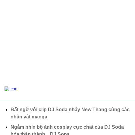
Bất ngờ với clip DJ Soda nhảy New Thang cùng các
nhân vật manga
Ngắm nhìn bộ ảnh cosplay cực chất của DJ Soda
hóa thân thành ...DJ Sona