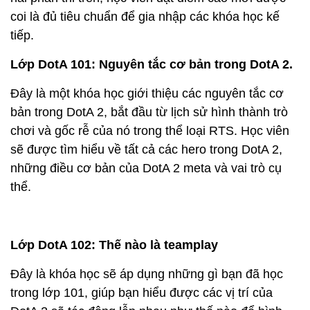
coi là đủ tiêu chuẩn để gia nhập các khóa học kế
tiếp.
Lớp DotA 101: Nguyên tắc cơ bản trong DotA 2.
Đây là một khóa học giới thiệu các nguyên tắc cơ
bản trong DotA 2, bắt đầu từ lịch sử hình thành trò
chơi và gốc rễ của nó trong thể loại RTS. Học viên
sẽ được tìm hiểu về tất cả các hero trong DotA 2,
những điều cơ bản của DotA 2 meta và vai trò cụ
thể.
Lớp DotA 102: Thế nào là teamplay
Đây là khóa học sẽ áp dụng những gì bạn đã học
trong lớp 101, giúp bạn hiểu được các vị trí của