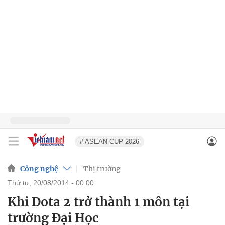
# ASEAN CUP 2026
Công nghệ
Thị trường
thứ tư, 20/08/2014 - 00:00
Khi Dota 2 trở thành 1 môn tại
trường Đại Học