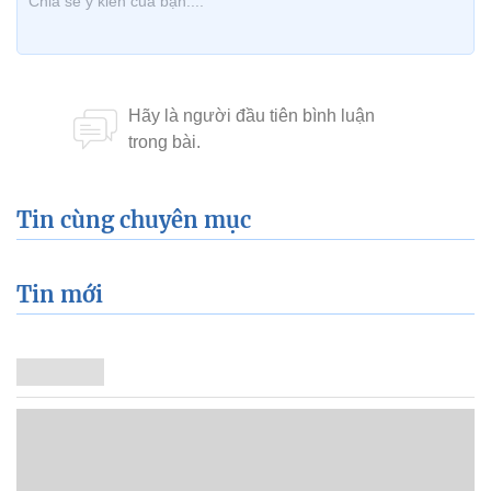
Tin cùng chuyên mục
Tin mới