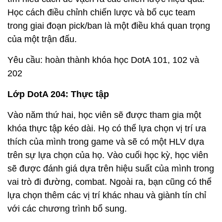
Học cách điều chỉnh chiến lược và bố cục team
trong giai đoạn pick/ban là một điều khá quan trọng
của một trận đấu.
Yêu cầu: hoàn thành khóa học DotA 101, 102 và
202
Lớp DotA 204: Thực tập
Vào năm thứ hai, học viên sẽ được tham gia một
khóa thực tập kéo dài. Họ có thể lựa chọn vị trí ưa
thích của mình trong game và sẽ có một HLV dựa
trên sự lựa chọn của họ. Vào cuối học kỳ, học viên
sẽ được đánh giá dựa trên hiệu suất của mình trong
vai trò đi đường, combat. Ngoài ra, bạn cũng có thể
lựa chọn thêm các vị trí khác nhau và giành tín chỉ
với các chương trình bổ sung.