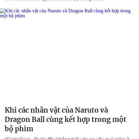
Khi các nhân vật của Naruto và
Dragon Ball cùng kết hợp trong một
bộ phim