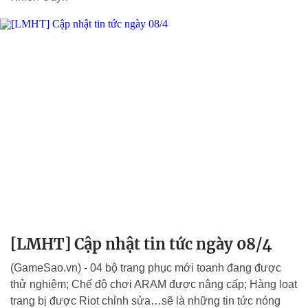
[LMHT] Cập nhật tin tức ngày 08/4
(GameSao.vn) - 04 bộ trang phục mới toanh đang được
thử nghiệm; Chế độ chơi ARAM được nâng cấp; Hàng loạt
trang bị được Riot chỉnh sửa…sẽ là những tin tức nóng