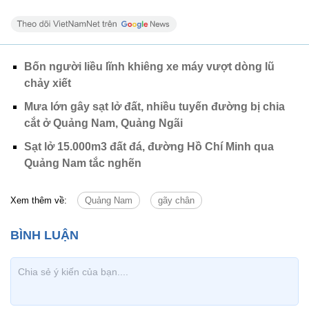
Bốn người liều lĩnh khiêng xe máy vượt dòng lũ
chảy xiết
Mưa lớn gây sạt lở đất, nhiều tuyến đường bị chia
cắt ở Quảng Nam, Quảng Ngãi
Sạt lở 15.000m3 đất đá, đường Hồ Chí Minh qua
Quảng Nam tắc nghẽn
Xem thêm về:
Quảng Nam
gãy chân