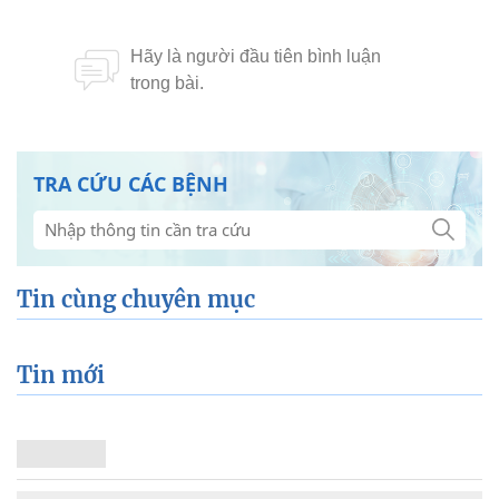
TRA CỨU CÁC BỆNH
Tin cùng chuyên mục
Tin mới