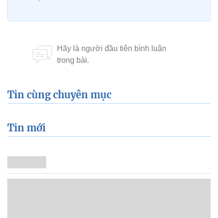
Tin cùng chuyên mục
Tin mới