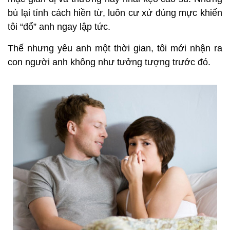
bù lại tính cách hiền từ, luôn cư xử đúng mực khiến
tôi “đổ” anh ngay lập tức.
Thế nhưng yêu anh một thời gian, tôi mới nhận ra
con người anh không như tưởng tượng trước đó.