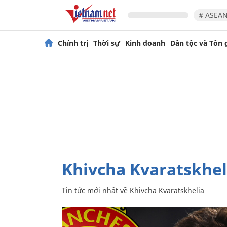
# ASEAN
Chính trị
Thời sự
Kinh doanh
Dân tộc và Tôn 
Khivcha Kvaratskhel
Tin tức mới nhất về
Khivcha Kvaratskhelia