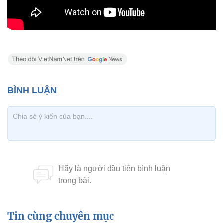
Tin cùng chuyên mục