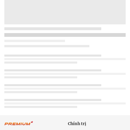
Chính trị