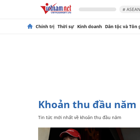
# ASEAN
Chính trị
Thời sự
Kinh doanh
Dân tộc và Tôn 
khoản thu đầu năm
Tin tức mới nhất về
khoản thu đầu năm